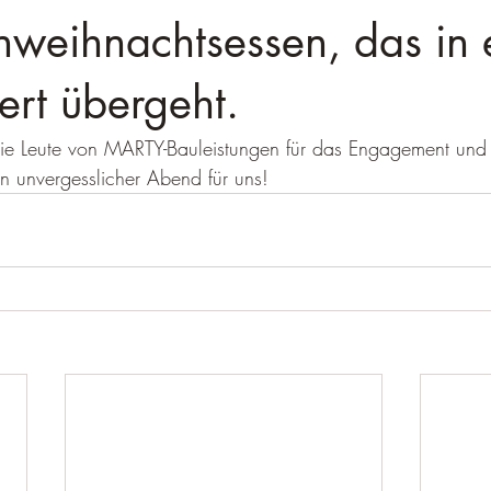
nweihnachtsessen, das in 
rt übergeht.
ie Leute von MARTY-Bauleistungen für das Engagement und
n unvergesslicher Abend für uns!