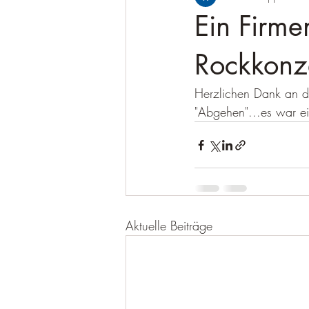
Ein Firme
Rockkonze
Herzlichen Dank an d
"Abgehen"...es war ei
Aktuelle Beiträge